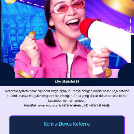
Referral system tidak dipungut biaya apapun. Hanya dengan modal online saja setelah
itu anda hanya tinggal mengecek keuntungan Anda yang dapat dilihat secara online
kapanpun dan dimanapun.
Register
sekarang juga
& referensikan Link referral Anda
.
Komisi Bonus Referral