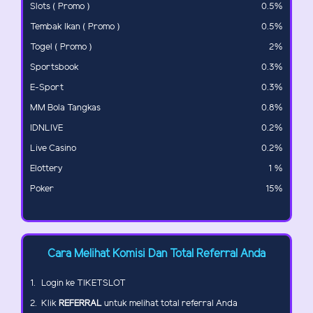
Slots ( Promo )
0.5%
Tembak Ikan ( Promo )
0.5%
Togel ( Promo )
2%
Sportsbook
0.3%
E-Sport
0.3%
MM Bola Tangkas
0.8%
IDNLIVE
0.2%
Live Casino
0.2%
Elottery
1 %
Poker
15%
Cara Melihat Komisi Dan Total Referral Anda
1.
Login ke TIKETSLOT
2.
Klik
REFERRAL
untuk melihat total referral Anda