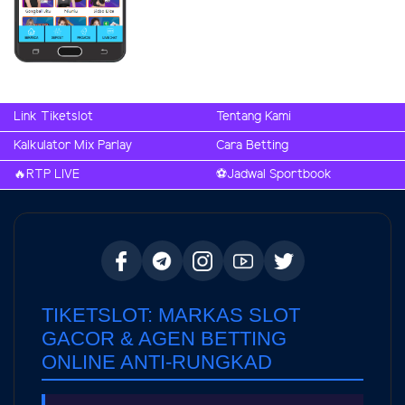
Link Tiketslot
Tentang Kami
Kalkulator Mix Parlay
Cara Betting
🔥RTP LIVE
⚽️Jadwal Sportbook
TIKETSLOT: MARKAS SLOT
GACOR & AGEN BETTING
ONLINE ANTI-RUNGKAD