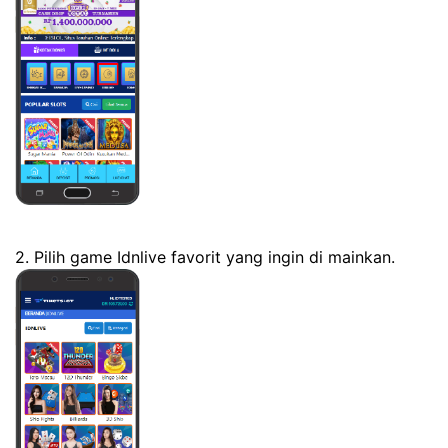
2. Pilih game Idnlive favorit yang ingin di mainkan.