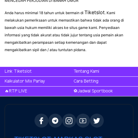
MENCEGAH PERJUDIAN DI BAWAH UMUR
Tiketslot
Anda harus minimal 18 tahun untuk bermain di
. Kami
melakukan pemeriksaan untuk memastikan bahwa tidak ada orang di
bawah usia hukum memiliki akses ke situs game kami. Penyediaan
informasi yang tidak akurat atau tidak jujur tentang usia pemain akan
mengakibatkan perampasan setiap kemenangan dan dapat
mengakibatkan sipil dan / atau tuntutan pidana.
Link Tiketslot
Tentang Kami
Kalkulator Mix Parlay
Cara Betting
🔥RTP LIVE
⚽️Jadwal Sportbook