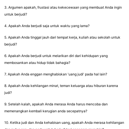
3. Argumen apakah, frustasi atau kekecewaan yang membuat Anda ingin
untuk berjudi?
4. Apakah Anda berjudi saja untuk waktu yang lama?
5. Apakah Anda tinggal jauh dari tempat kerja, kuliah atau sekolah untuk
berjudi?
6. Apakah Anda berjudi untuk melarikan diri dari kehidupan yang
membosankan atau hidup tidak bahagia?
7. Apakah Anda enggan menghabiskan 'uang judi' pada hal lain?
8. Apakah Anda kehilangan minat, teman keluarga atau hiburan karena
judi?
9. Setelah kalah, apakah Anda merasa Anda harus mencoba dan
memenangkan kembali kerugian anda secepatnya?
10. Ketika judi dan Anda kehabisan uang, apakah Anda merasa kehilangan